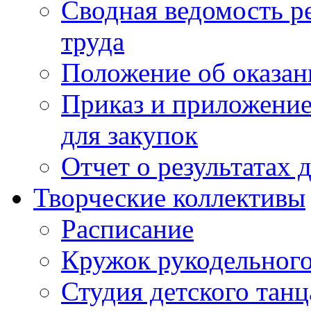
Сводная ведомость р
труда
Положение об оказан
Приказ и приложение
для закупок
Отчет о результатах 
Творческие коллективы
Расписание
Кружок рукодельного
Студия детского танц