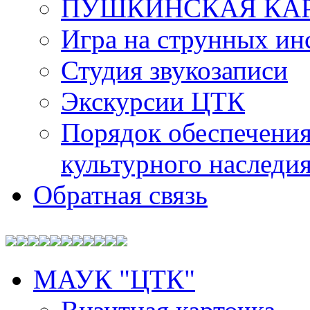
ПУШКИНСКАЯ КА
Игра на струнных ин
Студия звукозаписи
Экскурсии ЦТК
Порядок обеспечения
культурного наследи
Обратная связь
МАУК "ЦТК"