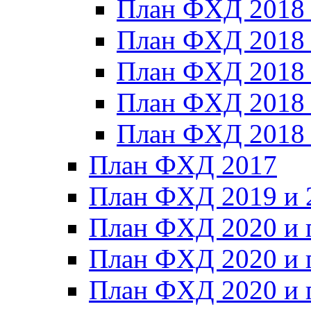
План ФХД 2018
План ФХД 2018
План ФХД 2018
План ФХД 2018_
План ФХД 2018
План ФХД 2017
План ФХД 2019 и 
План ФХД 2020 и 
План ФХД 2020 и 
План ФХД 2020 и 