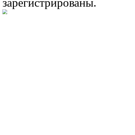
зарегистрированы.