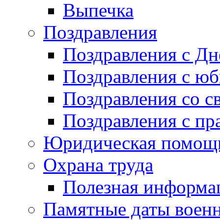
Выпечка
Поздравления
Поздравления с Д
Поздравления с ю
Поздравления со с
Поздравления с пр
Юридическая помо
Охрана труда
Полезная информа
Памятные даты воен