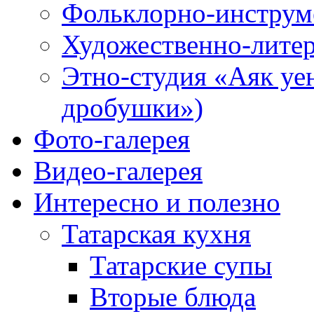
Фольклорно-инструме
Художественно-литер
Этно-студия «Аяк уе
дробушки»)
Фото-галерея
Видео-галерея
Интересно и полезно
Татарская кухня
Татарские супы
Вторые блюда