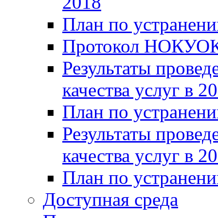
2018
План по устранени
Протокол НОКУОК
Результаты провед
качества услуг в 2
План по устранени
Результаты провед
качества услуг в 2
План по устранени
Доступная среда