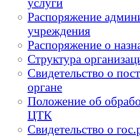
услуги
Распоряжение админи
учреждения
Распоряжение о назн
Структура организац
Свидетельство о пост
органе
Положение об обрабо
ЦТК
Свидетельство о гос.