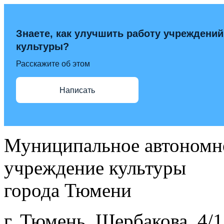
Знаете, как улучшить работу учреждений
культуры?
Расскажите об этом
Написать
Муниципальное автономн
учреждение культуры
города Тюмени
г. Тюмень, Щербакова, 4/1