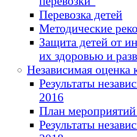
перевозки"
Перевозка детей
Методические рек
Защита детей от 
их здоровью и раз
Независимая оценка к
Результаты независ
2016
План мероприятий 
Результаты независ