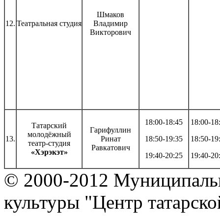
Шмаков
12.
Театральная студия
Владимир
Викторович
18:00-18:45
18:00-18
Татарский
Гарифуллин
молодёжный
13.
Ринат
18:50-19:35
18:50-19
театр-студия
Равкатович
«Хэрэкэт»
19:40-20:25
19:40-20
© 2000-2012 Муниципаль
культуры "Центр татарско