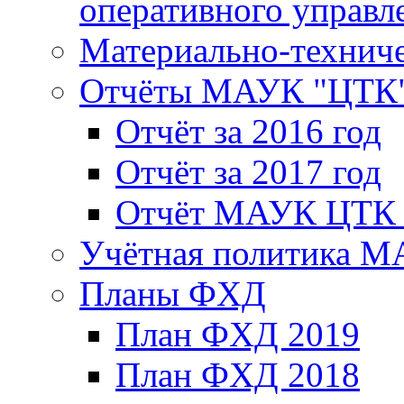
оперативного управл
Материально-техниче
Отчёты МАУК "ЦТК
Отчёт за 2016 год
Отчёт за 2017 год
Отчёт МАУК ЦТК з
Учётная политика 
Планы ФХД
План ФХД 2019
План ФХД 2018