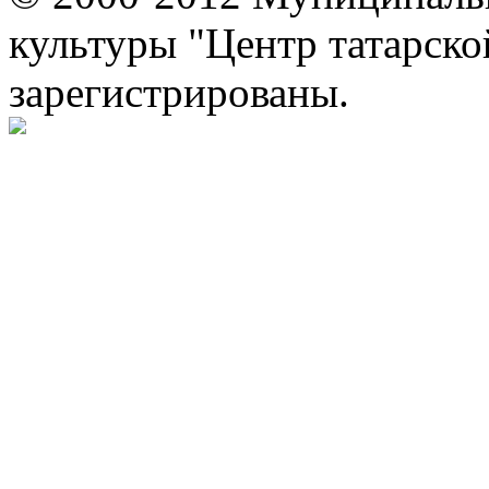
культуры "Центр татарско
зарегистрированы.