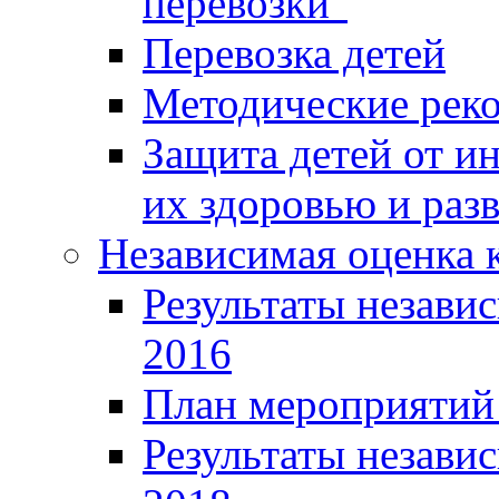
перевозки"
Перевозка детей
Методические рек
Защита детей от 
их здоровью и раз
Независимая оценка к
Результаты независ
2016
План мероприятий 
Результаты независ