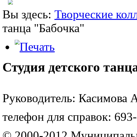
Вы здесь:
Творческие кол
танца "Бабочка"
Студия детского танц
Руководитель: Касимова 
телефон для справок: 693
© 2000-2012 Муниципаль