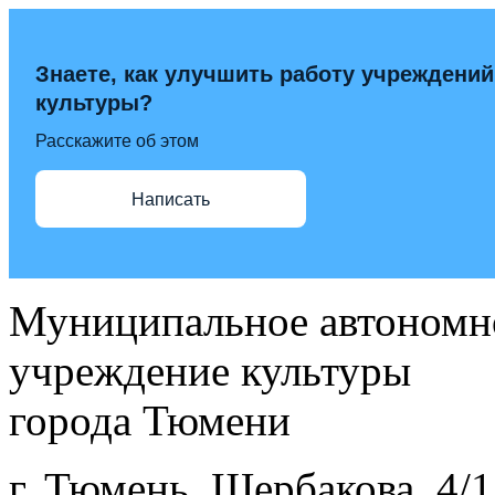
Знаете, как улучшить работу учреждений
культуры?
Расскажите об этом
Написать
Муниципальное автономн
учреждение культуры
города Тюмени
г. Тюмень, Щербакова, 4/1