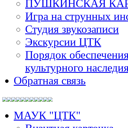
ПУШКИНСКАЯ КА
Игра на струнных ин
Студия звукозаписи
Экскурсии ЦТК
Порядок обеспечения
культурного наследи
Обратная связь
МАУК "ЦТК"