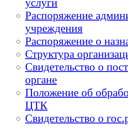
услуги
Распоряжение админи
учреждения
Распоряжение о назн
Структура организац
Свидетельство о пост
органе
Положение об обрабо
ЦТК
Свидетельство о гос.