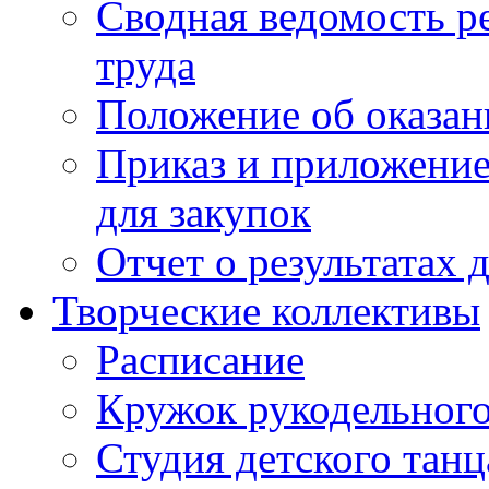
Сводная ведомость р
труда
Положение об оказан
Приказ и приложение
для закупок
Отчет о результатах 
Творческие коллективы
Расписание
Кружок рукодельного
Студия детского танц