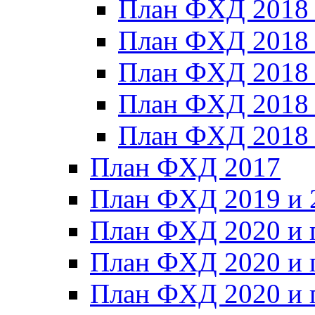
План ФХД 2018
План ФХД 2018
План ФХД 2018
План ФХД 2018_
План ФХД 2018
План ФХД 2017
План ФХД 2019 и 
План ФХД 2020 и 
План ФХД 2020 и 
План ФХД 2020 и 