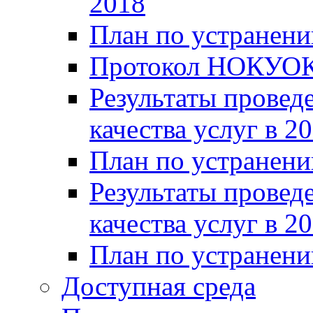
2018
План по устранени
Протокол НОКУОК
Результаты провед
качества услуг в 2
План по устранени
Результаты провед
качества услуг в 2
План по устранени
Доступная среда