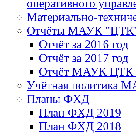
оперативного управл
Материально-техниче
Отчёты МАУК "ЦТК
Отчёт за 2016 год
Отчёт за 2017 год
Отчёт МАУК ЦТК з
Учётная политика 
Планы ФХД
План ФХД 2019
План ФХД 2018