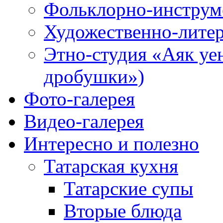
Фольклорно-инструме
Художественно-литер
Этно-студия «Аяк уе
дробушки»)
Фото-галерея
Видео-галерея
Интересно и полезно
Татарская кухня
Татарские супы
Вторые блюда