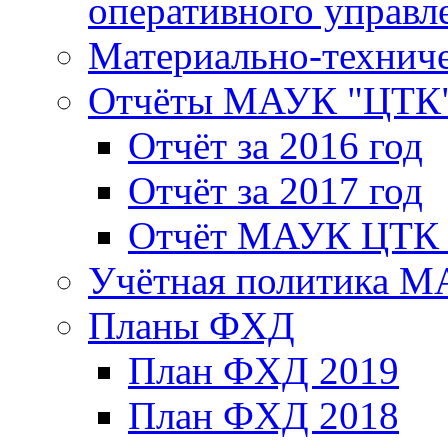
оперативного управл
Материально-техниче
Отчёты МАУК "ЦТК
Отчёт за 2016 год
Отчёт за 2017 год
Отчёт МАУК ЦТК з
Учётная политика 
Планы ФХД
План ФХД 2019
План ФХД 2018