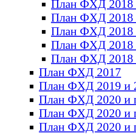
План ФХД 2018
План ФХД 2018
План ФХД 2018
План ФХД 2018_
План ФХД 2018
План ФХД 2017
План ФХД 2019 и 
План ФХД 2020 и 
План ФХД 2020 и 
План ФХД 2020 и 