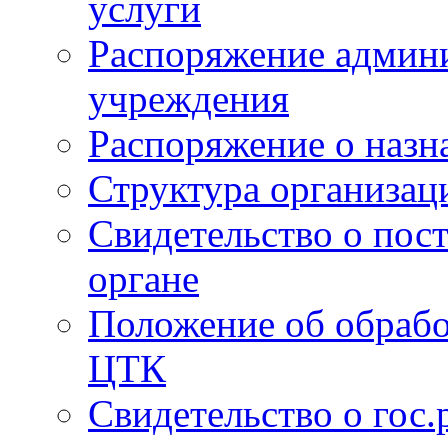
услуги
Распоряжение админи
учреждения
Распоряжение о назн
Структура организац
Свидетельство о пост
органе
Положение об обрабо
ЦТК
Свидетельство о гос.