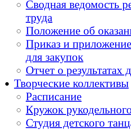
Сводная ведомость р
труда
Положение об оказан
Приказ и приложение
для закупок
Отчет о результатах 
Творческие коллективы
Расписание
Кружок рукодельного
Студия детского танц