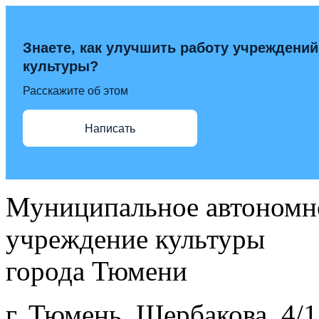
Знаете, как улучшить работу учреждений
культуры?
Расскажите об этом
Написать
Муниципальное автономн
учреждение культуры
города Тюмени
г. Тюмень, Щербакова, 4/1