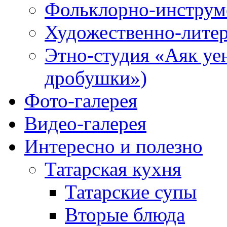
Фольклорно-инструме
Художественно-литер
Этно-студия «Аяк уе
дробушки»)
Фото-галерея
Видео-галерея
Интересно и полезно
Татарская кухня
Татарские супы
Вторые блюда