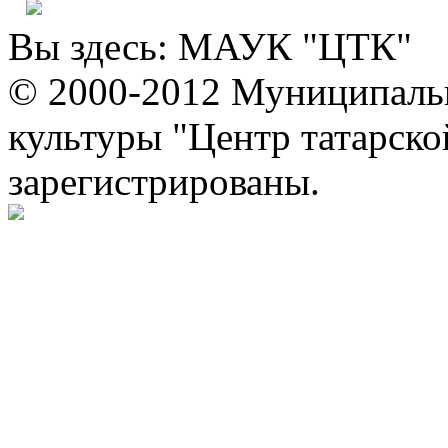
Вы здесь:
МАУК "ЦТК"
© 2000-2012 Муниципаль
культуры "Центр татарско
зарегистрированы.