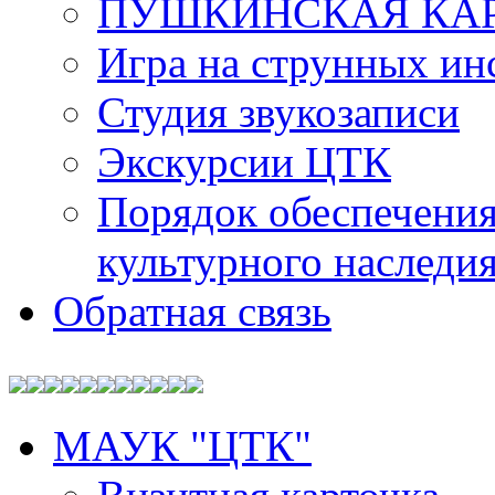
ПУШКИНСКАЯ КА
Игра на струнных ин
Студия звукозаписи
Экскурсии ЦТК
Порядок обеспечения
культурного наследи
Обратная связь
МАУК "ЦТК"