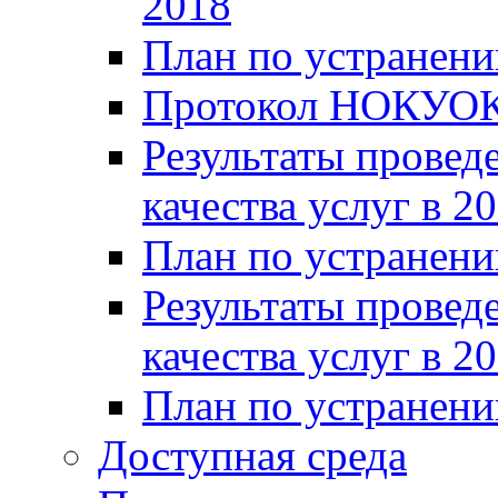
2018
План по устранени
Протокол НОКУОК
Результаты провед
качества услуг в 2
План по устранени
Результаты провед
качества услуг в 2
План по устранени
Доступная среда