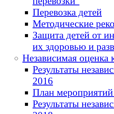
перевозки"
Перевозка детей
Методические рек
Защита детей от 
их здоровью и раз
Независимая оценка к
Результаты независ
2016
План мероприятий 
Результаты независ